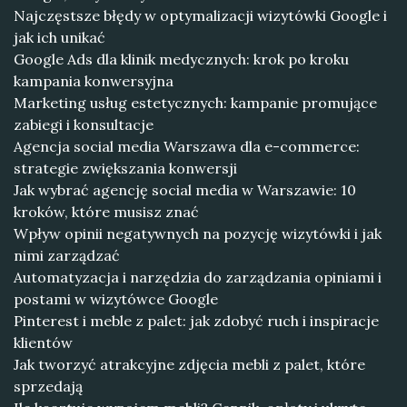
Najczęstsze błędy w optymalizacji wizytówki Google i
jak ich unikać
Google Ads dla klinik medycznych: krok po kroku
kampania konwersyjna
Marketing usług estetycznych: kampanie promujące
zabiegi i konsultacje
Agencja social media Warszawa dla e-commerce:
strategie zwiększania konwersji
Jak wybrać agencję social media w Warszawie: 10
kroków, które musisz znać
Wpływ opinii negatywnych na pozycję wizytówki i jak
nimi zarządzać
Automatyzacja i narzędzia do zarządzania opiniami i
postami w wizytówce Google
Pinterest i meble z palet: jak zdobyć ruch i inspiracje
klientów
Jak tworzyć atrakcyjne zdjęcia mebli z palet, które
sprzedają