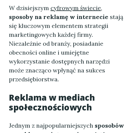
W dzisiejszym
cyfrowym świecie
,
sposoby na reklamę w internecie
stają
się kluczowym elementem strategii
marketingowych każdej firmy.
Niezależnie od branży, posiadanie
obecności online i umiejętne
wykorzystanie dostępnych narzędzi
może znacząco wpłynąć na sukces
przedsiębiorstwa.
Reklama w mediach
społecznościowych
Jednym z najpopularniejszych
sposobów