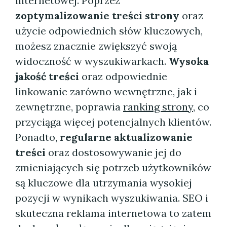
internetowej. Poprzez
zoptymalizowanie treści strony
oraz
użycie odpowiednich słów kluczowych,
możesz znacznie zwiększyć swoją
widoczność w wyszukiwarkach.
Wysoka
jakość treści
oraz odpowiednie
linkowanie zarówno wewnętrzne, jak i
zewnętrzne, poprawia
ranking strony
, co
przyciąga więcej potencjalnych klientów.
Ponadto,
regularne aktualizowanie
treści
oraz dostosowywanie jej do
zmieniających się potrzeb użytkowników
są kluczowe dla utrzymania wysokiej
pozycji w wynikach wyszukiwania. SEO i
skuteczna reklama internetowa to zatem