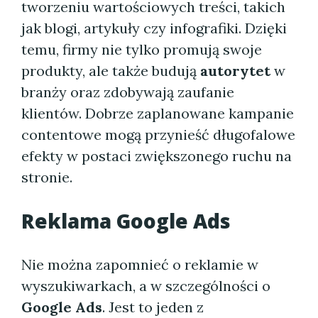
tworzeniu wartościowych treści, takich
jak blogi, artykuły czy infografiki. Dzięki
temu, firmy nie tylko promują swoje
produkty, ale także budują
autorytet
w
branży oraz zdobywają zaufanie
klientów. Dobrze zaplanowane kampanie
contentowe mogą przynieść długofalowe
efekty w postaci zwiększonego ruchu na
stronie.
Reklama Google Ads
Nie można zapomnieć o reklamie w
wyszukiwarkach, a w szczególności o
Google Ads
. Jest to jeden z