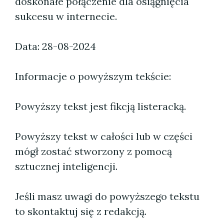
doskonałe połączenie dla osiągnięcia
sukcesu w internecie.
Data: 28-08-2024
Informacje o powyższym tekście:
Powyższy tekst jest fikcją listeracką.
Powyższy tekst w całości lub w części
mógł zostać stworzony z pomocą
sztucznej inteligencji.
Jeśli masz uwagi do powyższego tekstu
to skontaktuj się z redakcją.