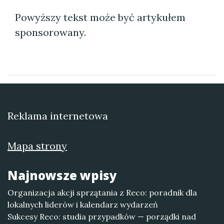
Powyższy tekst może być artykułem
sponsorowany.
Reklama internetowa
Mapa strony
Najnowsze wpisy
Organizacja akcji sprzątania z Reco: poradnik dla
lokalnych liderów i kalendarz wydarzeń
Sukcesy Reco: studia przypadków — porządki nad