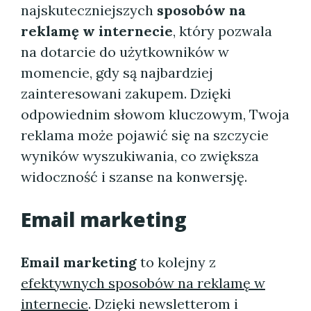
najskuteczniejszych
sposobów na
reklamę w internecie
, który pozwala
na dotarcie do użytkowników w
momencie, gdy są najbardziej
zainteresowani zakupem. Dzięki
odpowiednim słowom kluczowym, Twoja
reklama może pojawić się na szczycie
wyników wyszukiwania, co zwiększa
widoczność i szanse na konwersję.
Email marketing
Email marketing
to kolejny z
efektywnych sposobów na reklamę w
internecie
. Dzięki newsletterom i