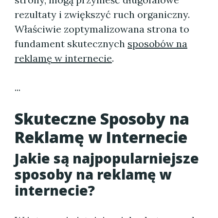
rezultaty i zwiększyć ruch organiczny.
Właściwie zoptymalizowana strona to
fundament skutecznych
sposobów na
reklamę w internecie
.
...
Skuteczne Sposoby na
Reklamę w Internecie
Jakie są najpopularniejsze
sposoby na reklamę w
internecie?