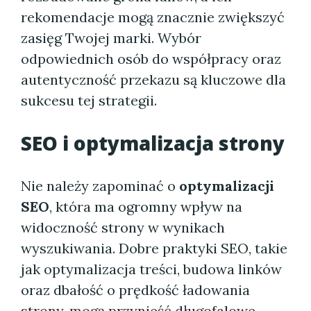
rekomendacje mogą znacznie zwiększyć
zasięg Twojej marki. Wybór
odpowiednich osób do współpracy oraz
autentyczność przekazu są kluczowe dla
sukcesu tej strategii.
SEO i optymalizacja strony
Nie należy zapominać o
optymalizacji
SEO
, która ma ogromny wpływ na
widoczność strony w wynikach
wyszukiwania. Dobre praktyki SEO, takie
jak optymalizacja treści, budowa linków
oraz dbałość o prędkość ładowania
strony, mogą przynieść długofalowe