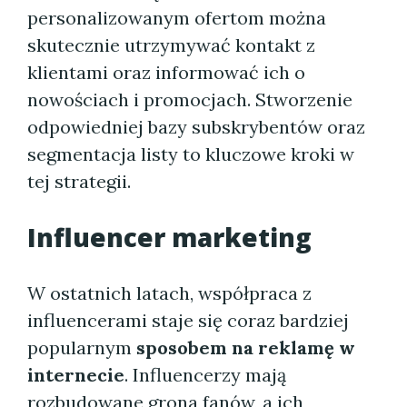
personalizowanym ofertom można
skutecznie utrzymywać kontakt z
klientami oraz informować ich o
nowościach i promocjach. Stworzenie
odpowiedniej bazy subskrybentów oraz
segmentacja listy to kluczowe kroki w
tej strategii.
Influencer marketing
W ostatnich latach, współpraca z
influencerami staje się coraz bardziej
popularnym
sposobem na reklamę w
internecie
. Influencerzy mają
rozbudowane grona fanów, a ich