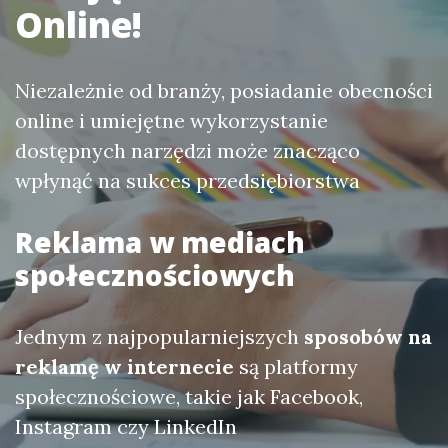
Online!
Niezależnie od branży, posiadanie obecności
online i umiejętne wykorzystanie
dostępnych narzędzi może znacząco
wpłynąć na sukces przedsiębiorstwa
Reklama w mediach
społecznościowych
Jednym z najpopularniejszych
sposobów na
reklamę w internecie
są platformy
społecznościowe, takie jak Facebook,
Instagram czy LinkedIn