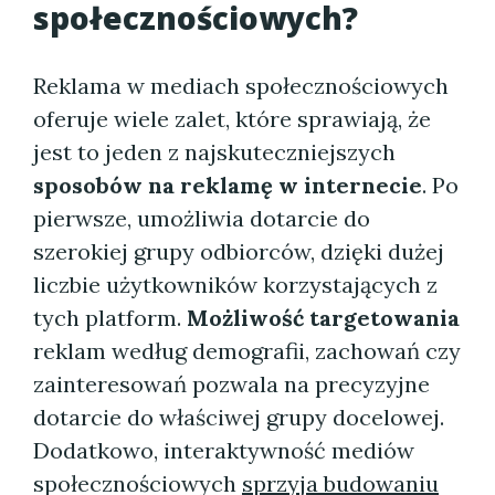
społecznościowych?
Reklama w mediach społecznościowych
oferuje wiele zalet, które sprawiają, że
jest to jeden z najskuteczniejszych
sposobów na reklamę w internecie
. Po
pierwsze, umożliwia dotarcie do
szerokiej grupy odbiorców, dzięki dużej
liczbie użytkowników korzystających z
tych platform.
Możliwość targetowania
reklam według demografii, zachowań czy
zainteresowań pozwala na precyzyjne
dotarcie do właściwej grupy docelowej.
Dodatkowo, interaktywność mediów
społecznościowych
sprzyja budowaniu