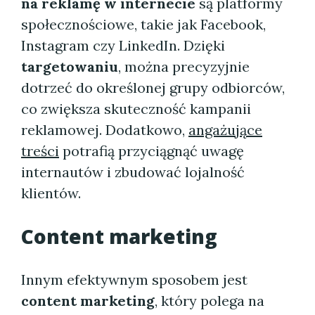
na reklamę w internecie
są platformy
społecznościowe, takie jak Facebook,
Instagram czy LinkedIn. Dzięki
targetowaniu
, można precyzyjnie
dotrzeć do określonej grupy odbiorców,
co zwiększa skuteczność kampanii
reklamowej. Dodatkowo,
angażujące
treści
potrafią przyciągnąć uwagę
internautów i zbudować lojalność
klientów.
Content marketing
Innym efektywnym sposobem jest
content marketing
, który polega na