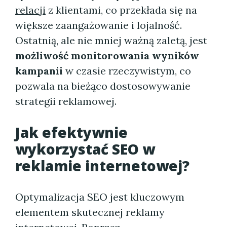
relacji
z klientami, co przekłada się na
większe zaangażowanie i lojalność.
Ostatnią, ale nie mniej ważną zaletą, jest
możliwość monitorowania wyników
kampanii
w czasie rzeczywistym, co
pozwala na bieżąco dostosowywanie
strategii reklamowej.
Jak efektywnie
wykorzystać SEO w
reklamie internetowej?
Optymalizacja SEO jest kluczowym
elementem skutecznej reklamy