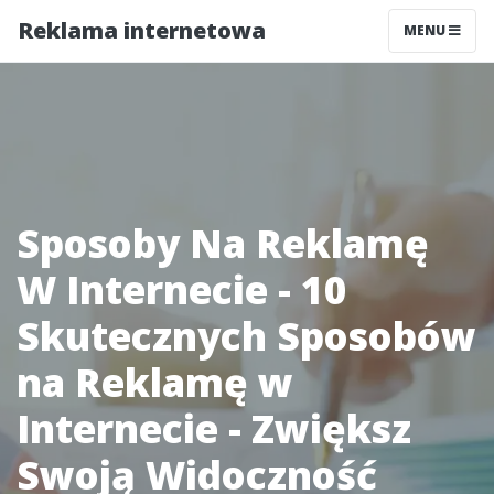
Reklama internetowa
MENU
Sposoby Na Reklamę
W Internecie - 10
Skutecznych Sposobów
na Reklamę w
Internecie - Zwiększ
Swoją Widoczność