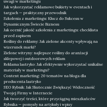
uwagi w marketingu
Jak wykorzystać reklamowe bukiety w eventach i
targach — praktyczny przewodnik
Szkolenia z marketingu: Klucz do Sukcesu w
Dynamicznym Świecie Biznesu
Jak ocenić jakość szkolenia z marketingu: checklista
przed zapisem
Rośliny do reklamy: Jak zielone akcenty wpływają na
wizerunek marki?
Zielone witryny: najlepsze rośliny do aranżacji
sklepowej i outdoorowych reklam
Reklama lastryko: Jak efektywnie wykorzystać unikalne
materiały w marketingu?
Content marketing: 20 tematów na bloga dla
producenta lastryko
SEO Rybnik: Jak Skutecznie Zwiększyć Widoczność
Twojej Firmy w Internecie
Jak tworzyć treści, które przyciągną mieszkańców
Rybnika — pomysły na artykuły i wpisy