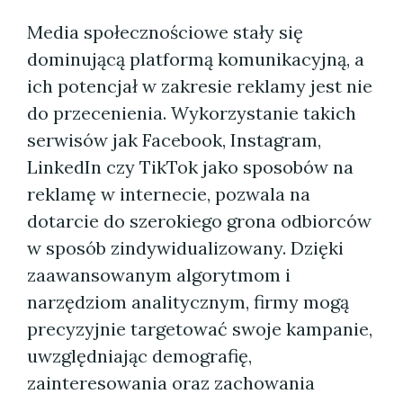
Media społecznościowe stały się
dominującą platformą komunikacyjną, a
ich potencjał w zakresie reklamy jest nie
do przecenienia. Wykorzystanie takich
serwisów jak Facebook, Instagram,
LinkedIn czy TikTok jako sposobów na
reklamę w internecie, pozwala na
dotarcie do szerokiego grona odbiorców
w sposób zindywidualizowany. Dzięki
zaawansowanym algorytmom i
narzędziom analitycznym, firmy mogą
precyzyjnie targetować swoje kampanie,
uwzględniając demografię,
zainteresowania oraz zachowania