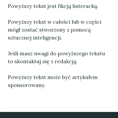
Powyższy tekst jest fikcją listeracką.
Powyższy tekst w całości lub w części
mógł zostać stworzony z pomocą
sztucznej inteligencji.
Jeśli masz uwagi do powyższego tekstu
to skontaktuj się z redakcją.
Powyższy tekst może być artykułem
sponsorowany.