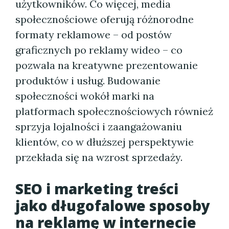
użytkowników. Co więcej, media
społecznościowe oferują różnorodne
formaty reklamowe – od postów
graficznych po reklamy wideo – co
pozwala na kreatywne prezentowanie
produktów i usług. Budowanie
społeczności wokół marki na
platformach społecznościowych również
sprzyja lojalności i zaangażowaniu
klientów, co w dłuższej perspektywie
przekłada się na wzrost sprzedaży.
SEO i marketing treści
jako długofalowe sposoby
na reklamę w internecie