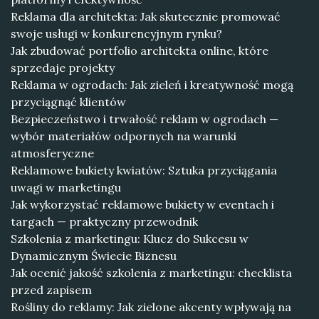
Reklama dla architekta: Jak skutecznie promować
swoje usługi w konkurencyjnym rynku?
Jak zbudować portfolio architekta online, które
sprzedaje projekty
Reklama w ogrodach: Jak zieleń i kreatywność mogą
przyciągnąć klientów
Bezpieczeństwo i trwałość reklam w ogrodach —
wybór materiałów odpornych na warunki
atmosferyczne
Reklamowe bukiety kwiatów: Sztuka przyciągania
uwagi w marketingu
Jak wykorzystać reklamowe bukiety w eventach i
targach — praktyczny przewodnik
Szkolenia z marketingu: Klucz do Sukcesu w
Dynamicznym Świecie Biznesu
Jak ocenić jakość szkolenia z marketingu: checklista
przed zapisem
Rośliny do reklamy: Jak zielone akcenty wpływają na