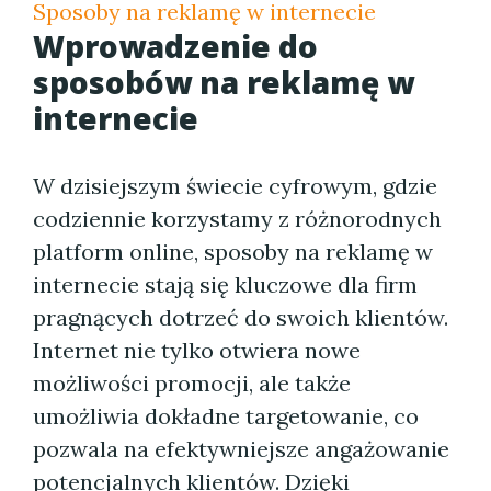
Sposoby na reklamę w internecie
Wprowadzenie do
sposobów na reklamę w
internecie
W dzisiejszym świecie cyfrowym, gdzie
codziennie korzystamy z różnorodnych
platform online, sposoby na reklamę w
internecie stają się kluczowe dla firm
pragnących dotrzeć do swoich klientów.
Internet nie tylko otwiera nowe
możliwości promocji, ale także
umożliwia dokładne targetowanie, co
pozwala na efektywniejsze angażowanie
potencjalnych klientów. Dzięki