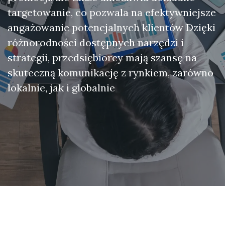
targetowanie, co pozwala na efektywniejsze
angażowanie potencjalnych klientów Dzięki
różnorodności dostępnych narzędzi i
strategii, przedsiębiorcy mają szansę na
skuteczną komunikację z rynkiem, zarówno
lokalnie, jak i globalnie