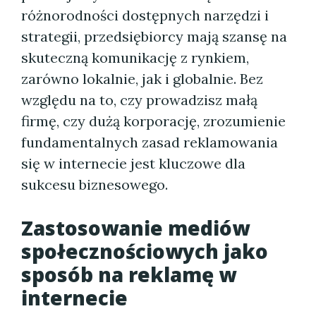
różnorodności dostępnych narzędzi i
strategii, przedsiębiorcy mają szansę na
skuteczną komunikację z rynkiem,
zarówno lokalnie, jak i globalnie. Bez
względu na to, czy prowadzisz małą
firmę, czy dużą korporację, zrozumienie
fundamentalnych zasad reklamowania
się w internecie jest kluczowe dla
sukcesu biznesowego.
Zastosowanie mediów
społecznościowych jako
sposób na reklamę w
internecie