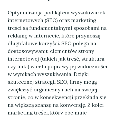
Optymalizacja pod kątem wyszukiwarek
internetowych (SEO) oraz marketing
treści są fundamentalnymi sposobami na
reklamę w internecie, które przynoszą
długofalowe korzyści. SEO polega na
dostosowywaniu elementów strony
internetowej (takich jak treść, struktura
czy linki) w celu poprawy jej widoczności
w wynikach wyszukiwania. Dzięki
skutecznej strategii SEO, firmy mogą
zwiększyć organiczny ruch na swojej
stronie, co w konsekwencji przekłada się
na większą szansę na konwersję. Z kolei
marketing treści, który obejmuje