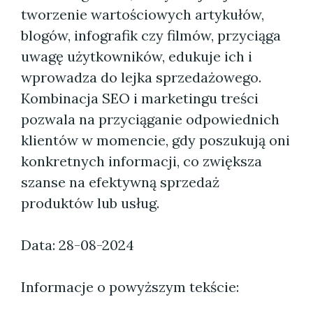
tworzenie wartościowych artykułów,
blogów, infografik czy filmów, przyciąga
uwagę użytkowników, edukuje ich i
wprowadza do lejka sprzedażowego.
Kombinacja SEO i marketingu treści
pozwala na przyciąganie odpowiednich
klientów w momencie, gdy poszukują oni
konkretnych informacji, co zwiększa
szanse na efektywną sprzedaż
produktów lub usług.
Data: 28-08-2024
Informacje o powyższym tekście: