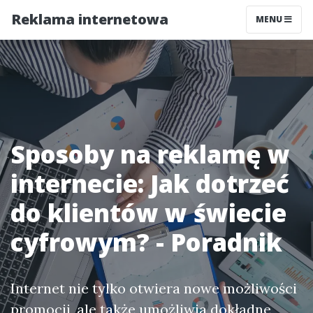
Reklama internetowa
MENU
Sposoby na reklamę w
internecie: Jak dotrzeć
do klientów w świecie
cyfrowym? - Poradnik
Internet nie tylko otwiera nowe możliwości
promocji, ale także umożliwia dokładne