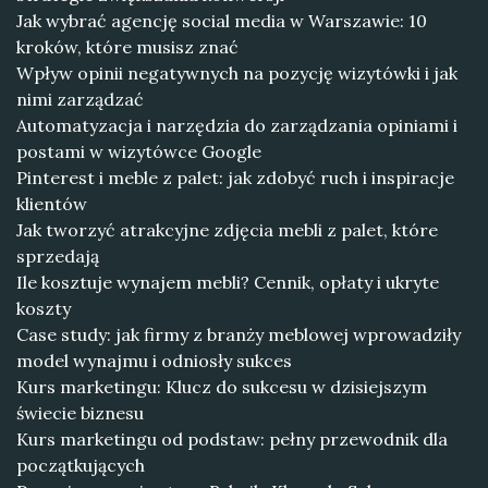
Jak wybrać agencję social media w Warszawie: 10
kroków, które musisz znać
Wpływ opinii negatywnych na pozycję wizytówki i jak
nimi zarządzać
Automatyzacja i narzędzia do zarządzania opiniami i
postami w wizytówce Google
Pinterest i meble z palet: jak zdobyć ruch i inspiracje
klientów
Jak tworzyć atrakcyjne zdjęcia mebli z palet, które
sprzedają
Ile kosztuje wynajem mebli? Cennik, opłaty i ukryte
koszty
Case study: jak firmy z branży meblowej wprowadziły
model wynajmu i odniosły sukces
Kurs marketingu: Klucz do sukcesu w dzisiejszym
świecie biznesu
Kurs marketingu od podstaw: pełny przewodnik dla
początkujących