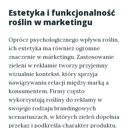
Estetyka i funkcjonalność
roślin w marketingu
Oprócz psychologicznego wpływu roślin,
ich estetyka ma również ogromne
znaczenie w marketingu. Zastosowanie
zieleni w reklamie tworzy przyjemny
wizualnie kontekst, który sprzyja
nawiązywaniu relacji między marką a
konsumentem. Firmy często
wykorzystują rośliny do reklamy w
swojego rodzaju brandingowych
scenariuszach, w których zieleń dopełnia
przekaz i podkreśla charakter produktu.