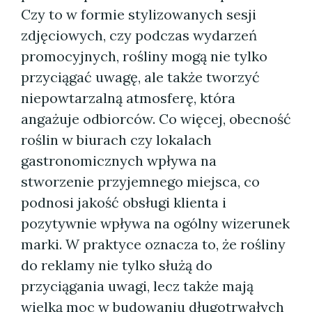
Czy to w formie stylizowanych sesji
zdjęciowych, czy podczas wydarzeń
promocyjnych, rośliny mogą nie tylko
przyciągać uwagę, ale także tworzyć
niepowtarzalną atmosferę, która
angażuje odbiorców. Co więcej, obecność
roślin w biurach czy lokalach
gastronomicznych wpływa na
stworzenie przyjemnego miejsca, co
podnosi jakość obsługi klienta i
pozytywnie wpływa na ogólny wizerunek
marki. W praktyce oznacza to, że rośliny
do reklamy nie tylko służą do
przyciągania uwagi, lecz także mają
wielką moc w budowaniu długotrwałych