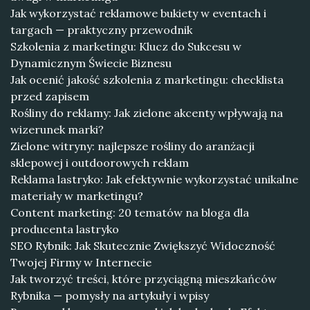
Jak wykorzystać reklamowe bukiety w eventach i
targach — praktyczny przewodnik
Szkolenia z marketingu: Klucz do Sukcesu w
Dynamicznym Świecie Biznesu
Jak ocenić jakość szkolenia z marketingu: checklista
przed zapisem
Rośliny do reklamy: Jak zielone akcenty wpływają na
wizerunek marki?
Zielone witryny: najlepsze rośliny do aranżacji
sklepowej i outdoorowych reklam
Reklama lastryko: Jak efektywnie wykorzystać unikalne
materiały w marketingu?
Content marketing: 20 tematów na bloga dla
producenta lastryko
SEO Rybnik: Jak Skutecznie Zwiększyć Widoczność
Twojej Firmy w Internecie
Jak tworzyć treści, które przyciągną mieszkańców
Rybnika — pomysły na artykuły i wpisy