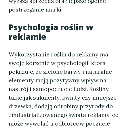
wyższą sprzedaż oraz lepsze ogólne
postrzeganie marki.
Psychologia roślin w
reklamie
Wykorzystanie roślin do reklamy ma
swoje korzenie w psychologii, która
pokazuje, że zielone barwy i naturalne
elementy mają pozytywny wpływ na
nastrój i samopoczucie ludzi. Rośliny,
takie jak sukulenty, kwiaty czy mniejsze
drzewka, dodają odrobiny przyrody do
zindustrializowanego świata reklamy, co
może wywołać u odbiorców poczucie