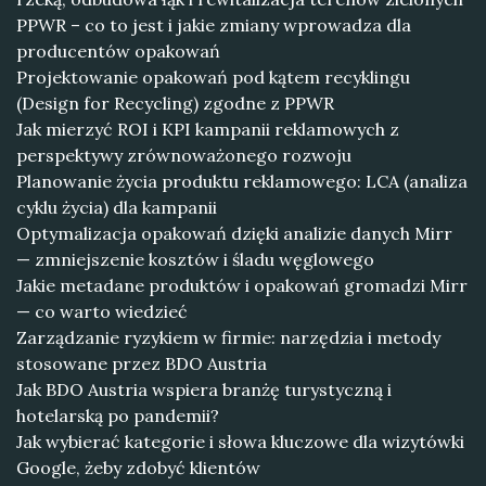
PPWR – co to jest i jakie zmiany wprowadza dla
producentów opakowań
Projektowanie opakowań pod kątem recyklingu
(Design for Recycling) zgodne z PPWR
Jak mierzyć ROI i KPI kampanii reklamowych z
perspektywy zrównoważonego rozwoju
Planowanie życia produktu reklamowego: LCA (analiza
cyklu życia) dla kampanii
Optymalizacja opakowań dzięki analizie danych Mirr
— zmniejszenie kosztów i śladu węglowego
Jakie metadane produktów i opakowań gromadzi Mirr
— co warto wiedzieć
Zarządzanie ryzykiem w firmie: narzędzia i metody
stosowane przez BDO Austria
Jak BDO Austria wspiera branżę turystyczną i
hotelarską po pandemii?
Jak wybierać kategorie i słowa kluczowe dla wizytówki
Google, żeby zdobyć klientów