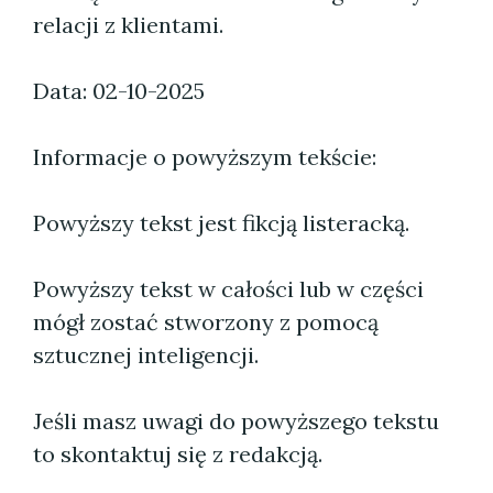
relacji z klientami.
Data: 02-10-2025
Informacje o powyższym tekście:
Powyższy tekst jest fikcją listeracką.
Powyższy tekst w całości lub w części
mógł zostać stworzony z pomocą
sztucznej inteligencji.
Jeśli masz uwagi do powyższego tekstu
to skontaktuj się z redakcją.