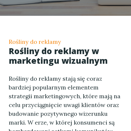
Rośliny do reklamy
Rośliny do reklamy w
marketingu wizualnym
Rośliny do reklamy stają się coraz
bardziej popularnym elementem
strategii marketingowych, które mają na
celu przyciągnięcie uwagi klientów oraz
budowanie pozytywnego wizerunku
marki. W erze, w której konsumenci są