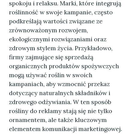
spokoju i relaksu. Marki, które integrują
roślinność w swoje kampanie, często
podkreślają wartości związane ze
zrównoważonym rozwojem,
ekologicznymi rozwiązaniami oraz
zdrowym stylem życia. Przykładowo,
firmy zajmujące się sprzedażą
organicznych produktów spożywczych
mogą używać roślin w swoich
kampaniach, aby wzmocnić przekaz
dotyczący naturalnych składników i
zdrowego odżywiania. W ten sposób
rośliny do reklamy stają się nie tylko
ornamentem, ale także kluczowym
elementem komunikacji marketingowej.