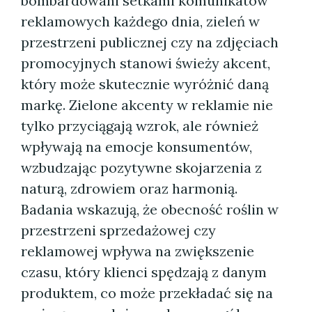
bombardowani setkami komunikatów
reklamowych każdego dnia, zieleń w
przestrzeni publicznej czy na zdjęciach
promocyjnych stanowi świeży akcent,
który może skutecznie wyróżnić daną
markę. Zielone akcenty w reklamie nie
tylko przyciągają wzrok, ale również
wpływają na emocje konsumentów,
wzbudzając pozytywne skojarzenia z
naturą, zdrowiem oraz harmonią.
Badania wskazują, że obecność roślin w
przestrzeni sprzedażowej czy
reklamowej wpływa na zwiększenie
czasu, który klienci spędzają z danym
produktem, co może przekładać się na