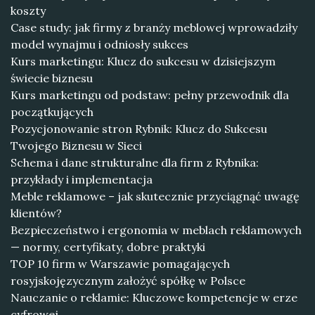
koszty
Case study: jak firmy z branży meblowej wprowadziły
model wynajmu i odniosły sukces
Kurs marketingu: Klucz do sukcesu w dzisiejszym
świecie biznesu
Kurs marketingu od podstaw: pełny przewodnik dla
początkujących
Pozycjonowanie stron Rybnik: Klucz do Sukcesu
Twojego Biznesu w Sieci
Schema i dane strukturalne dla firm z Rybnika:
przykłady i implementacja
Meble reklamowe – jak skutecznie przyciągnąć uwagę
klientów?
Bezpieczeństwo i ergonomia w meblach reklamowych
— normy, certyfikaty, dobre praktyki
TOP 10 firm w Warszawie pomagających
rosyjskojęzycznym założyć spółkę w Polsce
Nauczanie o reklamie: Kluczowe kompetencje w erze
cyfrowej